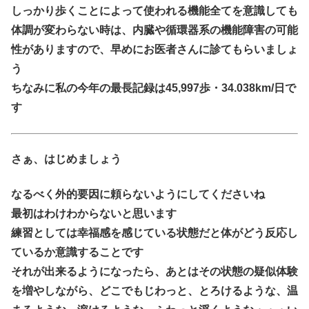
しっかり歩くことによって使われる機能全てを意識しても
体調が変わらない時は、内臓や循環器系の機能障害の可能
性がありますので、早めにお医者さんに診てもらいましょ
う
ちなみに私の今年の最長記録は45,997歩・34.038km/日で
す
さぁ、はじめましょう
なるべく外的要因に頼らないようにしてくださいね
最初はわけわからないと思います
練習としては幸福感を感じている状態だと体がどう反応し
ているか意識することです
それが出来るようになったら、あとはその状態の疑似体験
を増やしながら、どこでもじわっと、とろけるような、温