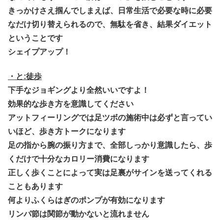
きっかけさえ掴んでしまえば、日常生活で必要な時に必要
なだけ切り替えられるので、無駄を省き、結果ダイエット
ということです
シェイプアップ！
・と:徒歩
下手なジョギングより全然いいですよ！
効果的な歩き方を意識してください
アットフィーリングでは足ツボの施術中は必ずと言ってい
いほど、歩き方トークになります
足の指から腕の振り方まで、全部しっかり意識したら、歩
くだけで十分なカロリー消費になります
正しく歩くことによって実は足裏がサインを送ってくれる
こともあります
何よりふくらはぎのポンプが有効になります
リンパ節は関節が動かないと流れません