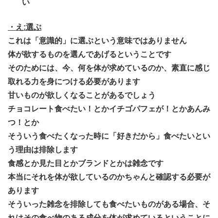
い
・え:選ぶ
これは「意識的」に選ぶという意味ではありません
体が欲するものを選んであげるということです
そのためには、今、何を体が求めているのか、素直に感じ
取れる力を身につける必要があります
甘いものが欲しくなることがあるでしょう
チョコレート食べたい！とかイチゴパフェが！とかあんみ
つ！とか
そういう食べたくなった時に「好きだから」食べたいとい
う理由は排除します
食感とか見た目とかブランドとかは雑念です
本当にそれを体が欲しているのかちゃんと確認する必要が
あります
そういった雑念を排除しても食べたいものがある場合、そ
れはその食べ物のある成分を体が求めているということに