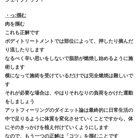
・っ:掴む
肉を掴む
これも正解です
ボディトリートメントでは部位によって、押したり摘んだ
り流したりします
なるべく辛い思いをしないで脂肪が燃焼し始めるように施
術します
横になって施術を受けているだけでは完全燃焼は難しいで
す
それが必要な場合は、やはりそれなりの負荷をかけた運動
をしましょう
アットフィーリングのダイエット論は最終的に日常生活の
中で足りるように体質を変化させていくことですから、体
にそのきっかけを植え付けていくようにします
なので、もう一つの正解は「
コツ
」を掴むことです