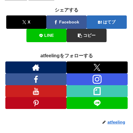
シェアする
X
Facebook
はてブ
LINE
コピー
atfeelingをフォローする
atfeeling