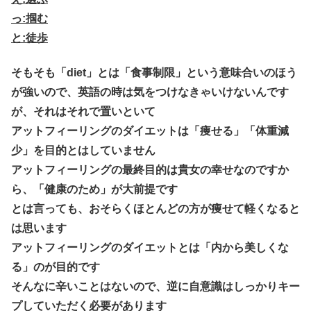
っ:掴む
と:徒歩
そもそも「diet」とは「食事制限」という意味合いのほう
が強いので、英語の時は気をつけなきゃいけないんです
が、それはそれで置いといて
アットフィーリングのダイエットは「痩せる」「体重減
少」を目的とはしていません
アットフィーリングの最終目的は貴女の幸せなのですか
ら、「健康のため」が大前提です
とは言っても、おそらくほとんどの方が痩せて軽くなると
は思います
アットフィーリングのダイエットとは「内から美しくな
る」のが目的です
そんなに辛いことはないので、逆に自意識はしっかりキー
プしていただく必要があります