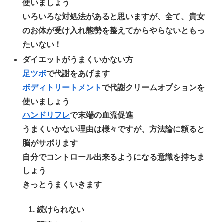
使いましょう
いろいろな対処法があると思いますが、全て、貴女
のお体が受け入れ態勢を整えてからやらないともっ
たいない！
ダイエットがうまくいかない方
足ツボ
で代謝をあげます
ボディトリートメント
で代謝クリームオプションを
使いましょう
ハンドリフレ
で末端の血流促進
うまくいかない理由は様々ですが、方法論に頼ると
脳がサボります
自分でコントロール出来るようになる意識を持ちま
しょう
きっとうまくいきます
続けられない