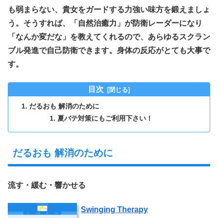
も弱まらない、貴女をガードする力強い味方を鍛えましょ
う。そうすれば、
「自然治癒力」
が防衛レーダーになり
「なんか変だな」を教えてくれるので、あらゆるスクラン
ブル発進で自己防衛できます。身体の反応がとても大事で
す。
目次
だるおも 解消のために
夏バテ対策にもご利用下さい！
だるおも 解消のために
流す・緩む・響かせる
Swinging Therapy