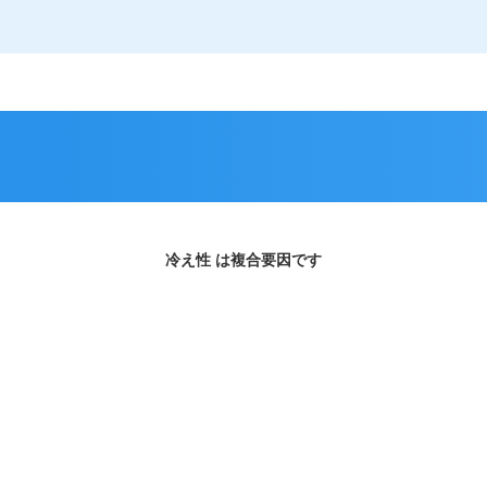
冷え性 は複合要因です