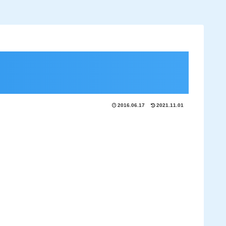
2016.06.17
2021.11.01