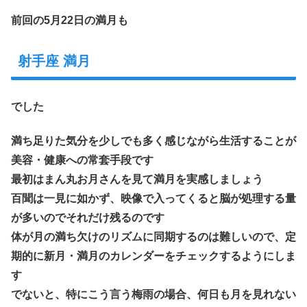
前回の5月22日の満月も
射手座 満月
でした
満ち足りた気分を少しでも多く感じながら生活することが
美容・健康への常套手段です
最初はまん丸お月さんを見て満月を実感しましょう
百聞は一見に如かず、映像で入ってくると脳が処理する量
が多いのでそれだけ残るのです
体が月の満ち欠けのリズムに同期するのは難しいので、定
期的に新月・満月のカレンダーをチェックするようにしま
す
でないと、特にこう言う梅雨の場合、何日も月を見れない