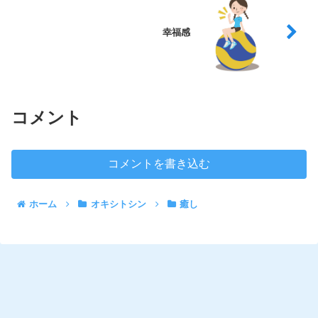
幸福感
コメント
コメントを書き込む
ホーム
オキシトシン
癒し