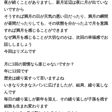
夜が続くことがありますし、新月近辺は夜に月が出ていな
いですから
そうすれば満月の日が天気の悪い日だったり、満月の瞬間
が昼間だったりしても、その状態を分かった上で月を意識
すれば満月を感じることができます
なぜ満月を感じることが大切なのかは、次回の幸福感でお
話ししましょう
今回はリズムです
月に1回の習慣なら楽じゃないですか？
年に12回です
歴史は繰り返すって言いますよね
いきなり大きなスパンに広げましたが、結局、繰り返しな
んです
毎日の繰り返しが新年を迎え、その繰り返しが子孫を残す
細胞も生まれ変わります