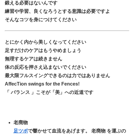
鍛える必要はないんです
練習や学習、良くなろうとする意識は必要ですよ
そんなコツを身につけてください
とにかく内から美しくなってください
足すだけのケアはもうやめましょう
無理するケアは続きません
体の反応を押さえ込まないでください
最大限フルスイングできるのは力ではありません
AffecTion swings for the Fences!
「 バランス 」こそが「美」への近道です
老廃物
足ツボ
で響かせて血流をあげます。 老廃物 を運ぶの